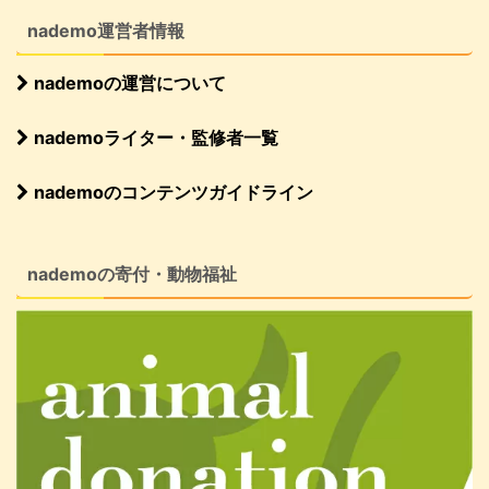
nademo運営者情報
nademoの運営について
nademoライター・監修者一覧
nademoのコンテンツガイドライン
nademoの寄付・動物福祉