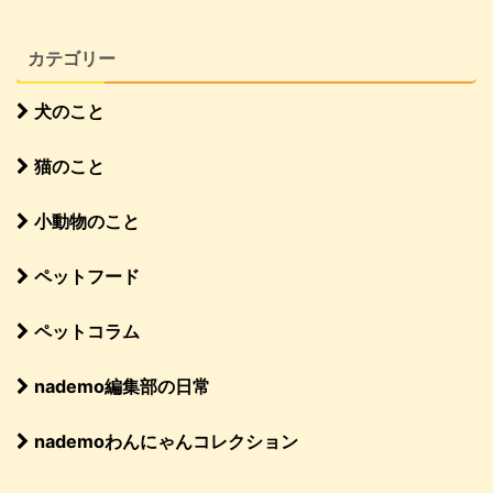
カテゴリー
犬のこと
猫のこと
小動物のこと
ペットフード
ペットコラム
nademo編集部の日常
nademoわんにゃんコレクション