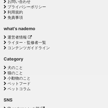
お問い合わせ
プライバシーポリシー
利用規約
免責事項
what's nademo
運営者情報
ライター・監修者一覧
コンテンツガイドライン
Category
犬のこと
猫のこと
小動物のこと
ペットフード
ペットコラム
SNS