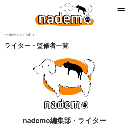
nademo HOME
>
ライター・監修者一覧
nademo編集部・ライター