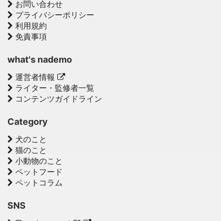
お問い合わせ
プライバシーポリシー
利用規約
免責事項
what's nademo
運営者情報
ライター・監修者一覧
コンテンツガイドライン
Category
犬のこと
猫のこと
小動物のこと
ペットフード
ペットコラム
SNS