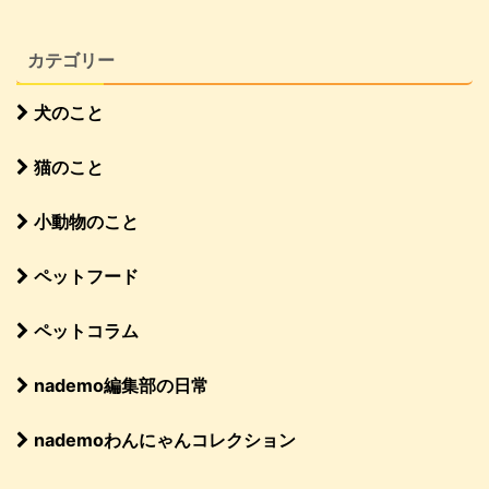
カテゴリー
犬のこと
猫のこと
小動物のこと
ペットフード
ペットコラム
nademo編集部の日常
nademoわんにゃんコレクション