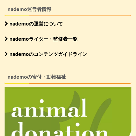
nademo運営者情報
nademoの運営について
nademoライター・監修者一覧
nademoのコンテンツガイドライン
nademoの寄付・動物福祉