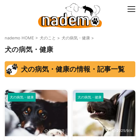
nademo HOME
>
犬のこと
>
犬の病気・健康
>
犬の病気・健康
犬の病気・健康の情報・記事一覧
犬の病気・健康
犬の病気・健康
2025/9/9
2025/9/4