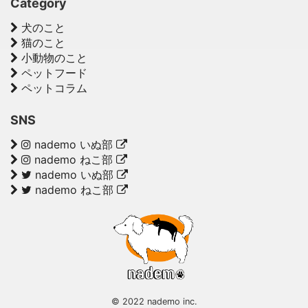
Category
犬のこと
猫のこと
小動物のこと
ペットフード
ペットコラム
SNS
nademo いぬ部
nademo ねこ部
nademo いぬ部
nademo ねこ部
© 2022 nademo inc.