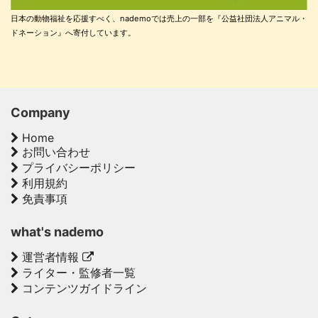
日本の動物福祉を応援すべく、nademoでは売上の一部を『公益社団法人アニマル・
ドネーション』へ寄付しています。
Company
Home
お問い合わせ
プライバシーポリシー
利用規約
免責事項
what's nademo
運営者情報
ライター・監修者一覧
コンテンツガイドライン