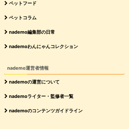
ペットフード
ペットコラム
nademo編集部の日常
nademoわんにゃんコレクション
nademo運営者情報
nademoの運営について
nademoライター・監修者一覧
nademoのコンテンツガイドライン