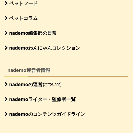
ペットフード
ペットコラム
nademo編集部の日常
nademoわんにゃんコレクション
nademo運営者情報
nademoの運営について
nademoライター・監修者一覧
nademoのコンテンツガイドライン