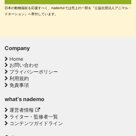
日本の動物福祉を応援すべく、nademoでは売上の一部を『公益社団法人アニマル・
ドネーション』へ寄付しています。
Company
Home
お問い合わせ
プライバシーポリシー
利用規約
免責事項
what's nademo
運営者情報
ライター・監修者一覧
コンテンツガイドライン