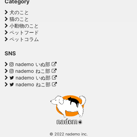
Category
犬のこと
猫のこと
小動物のこと
ペットフード
ペットコラム
SNS
nademo いぬ部
nademo ねこ部
nademo いぬ部
nademo ねこ部
© 2022 nademo inc.