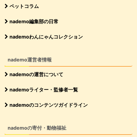
ペットコラム
nademo編集部の日常
nademoわんにゃんコレクション
nademo運営者情報
nademoの運営について
nademoライター・監修者一覧
nademoのコンテンツガイドライン
nademoの寄付・動物福祉