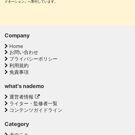
ドネーション』へ寄付しています。
Company
Home
お問い合わせ
プライバシーポリシー
利用規約
免責事項
what's nademo
運営者情報
ライター・監修者一覧
コンテンツガイドライン
Category
犬のこと