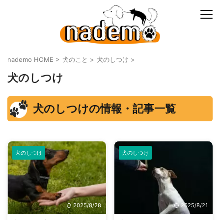
nademo HOME
>
犬のこと
>
犬のしつけ
>
犬のしつけ
犬のしつけの情報・記事一覧
犬のしつけ
犬のしつけ
2025/8/28
2025/8/21