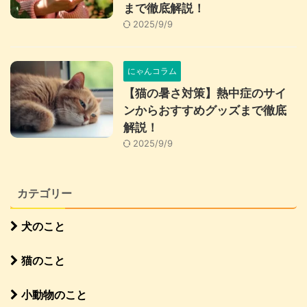
まで徹底解説！
2025/9/9
にゃんコラム
【猫の暑さ対策】熱中症のサイ
ンからおすすめグッズまで徹底
解説！
2025/9/9
カテゴリー
犬のこと
猫のこと
小動物のこと