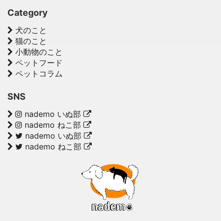
Category
犬のこと
猫のこと
小動物のこと
ペットフード
ペットコラム
SNS
nademo いぬ部
nademo ねこ部
nademo いぬ部
nademo ねこ部