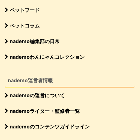
ペットフード
ペットコラム
nademo編集部の日常
nademoわんにゃんコレクション
nademo運営者情報
nademoの運営について
nademoライター・監修者一覧
nademoのコンテンツガイドライン