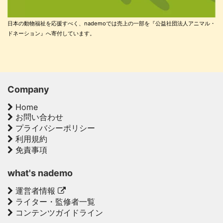
日本の動物福祉を応援すべく、nademoでは売上の一部を『公益社団法人アニマル・
ドネーション』へ寄付しています。
Company
Home
お問い合わせ
プライバシーポリシー
利用規約
免責事項
what's nademo
運営者情報
ライター・監修者一覧
コンテンツガイドライン