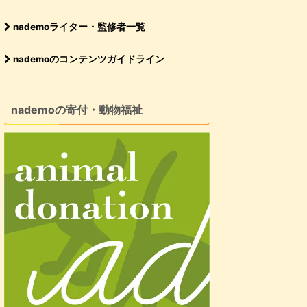
nademoライター・監修者一覧
nademoのコンテンツガイドライン
nademoの寄付・動物福祉