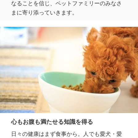
なることを信じ、ペットファミリーのみなさ
まに寄り添っていきます。
心もお腹も満たせる知識を得る
日々の健康はまず食事から。人でも愛犬・愛