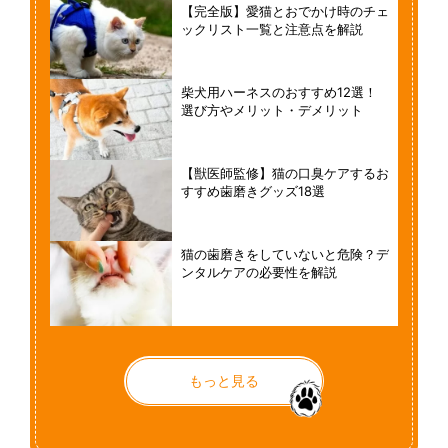
【完全版】愛猫とおでかけ時のチェ
ックリスト一覧と注意点を解説
柴犬用ハーネスのおすすめ12選！
選び方やメリット・デメリット
【獣医師監修】猫の口臭ケアするお
すすめ歯磨きグッズ18選
猫の歯磨きをしていないと危険？デ
ンタルケアの必要性を解説
もっと見る