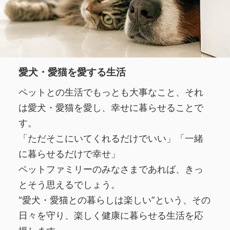
愛犬・愛猫を愛する生活
ペットとの生活でもっとも大事なこと、それ
は愛犬・愛猫を愛し、幸せに暮らせることで
す。
「ただそこにいてくれるだけでいい」「一緒
に暮らせるだけで幸せ」
ペットファミリーのみなさまであれば、きっ
とそう思えるでしょう。
“愛犬・愛猫との暮らしは楽しい”という、その
日々を守り、楽しく健康に暮らせる生活を応