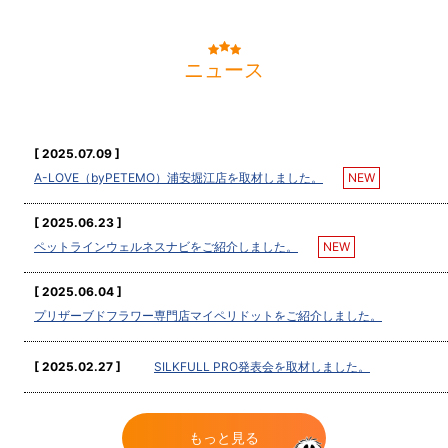
ニュース
[ 2025.07.09 ]
A-LOVE（byPETEMO）浦安堀江店を取材しました。
[ 2025.06.23 ]
ペットラインウェルネスナビをご紹介しました。
[ 2025.06.04 ]
プリザーブドフラワー専門店マイペリドットをご紹介しました。
[ 2025.02.27 ]
SILKFULL PRO発表会を取材しました。
もっと見る