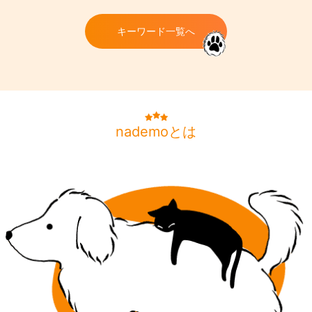
キーワード一覧へ
nademoとは