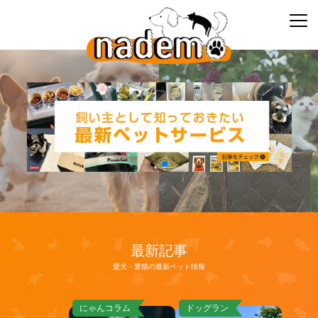
最新記事
愛犬・愛猫の最新ペット情報
にゃんコラム
ドッグラン