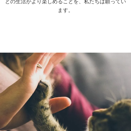
との生活がより楽しめることを、私たちは願ってい
ます。