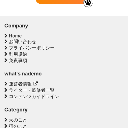
Company
Home
お問い合わせ
プライバシーポリシー
利用規約
免責事項
what's nademo
運営者情報
ライター・監修者一覧
コンテンツガイドライン
Category
犬のこと
猫のこと