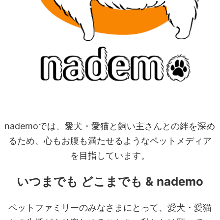
nademoでは、愛犬・愛猫と飼い主さんとの絆を深め
るため、心もお腹も満たせるようなペットメディア
を目指しています。
いつまでも どこまでも &
nademo
ペットファミリーのみなさまにとって、愛犬・愛猫