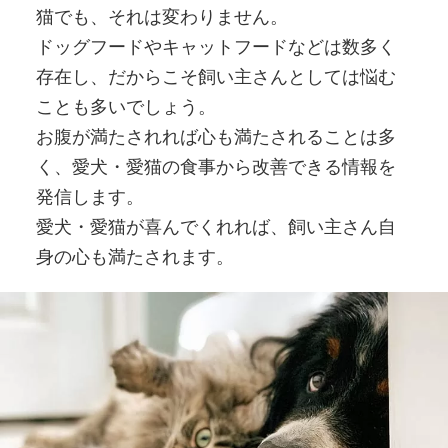
猫でも、それは変わりません。
ドッグフードやキャットフードなどは数多く
存在し、だからこそ飼い主さんとしては悩む
ことも多いでしょう。
お腹が満たされれば心も満たされることは多
く、愛犬・愛猫の食事から改善できる情報を
発信します。
愛犬・愛猫が喜んでくれれば、飼い主さん自
身の心も満たされます。