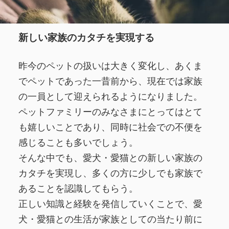
新しい家族のカタチを実現する
昨今のペットの扱いは大きく変化し、あくま
でペットであった一昔前から、現在では家族
の一員として迎えられるようになりました。
ペットファミリーのみなさまにとってはとて
も嬉しいことであり、同時に社会での不便を
感じることも多いでしょう。
そんな中でも、愛犬・愛猫との新しい家族の
カタチを実現し、多くの方に少しでも家族で
あることを認識してもらう。
正しい知識と経験を発信していくことで、愛
犬・愛猫との生活が家族としての当たり前に