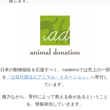
援します。
日本の動物福祉を応援すべく、nademoでは売上の一部
を
『公益社団法人アニマル・ドネーション』
へ寄付し
ています。
微力ながら、寄付によって救える命があるということ
を、情報発信していきます。