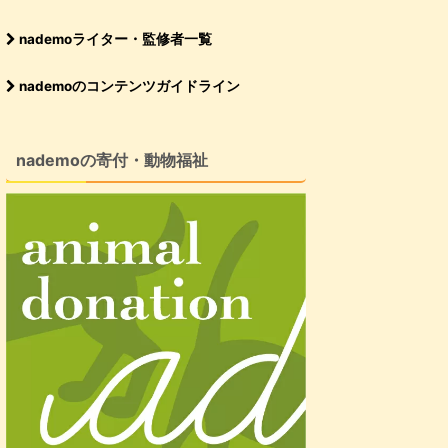
nademoライター・監修者一覧
nademoのコンテンツガイドライン
nademoの寄付・動物福祉