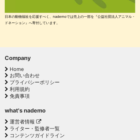
日本の動物福祉を応援すべく、nademoでは売上の一部を『公益社団法人アニマル・
ドネーション』へ寄付しています。
Company
Home
お問い合わせ
プライバシーポリシー
利用規約
免責事項
what's nademo
運営者情報
ライター・監修者一覧
コンテンツガイドライン