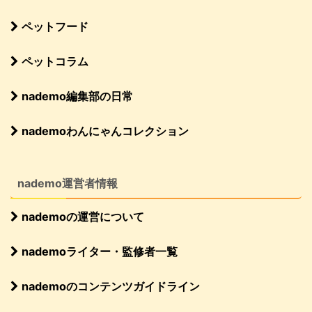
ペットフード
ペットコラム
nademo編集部の日常
nademoわんにゃんコレクション
nademo運営者情報
nademoの運営について
nademoライター・監修者一覧
nademoのコンテンツガイドライン