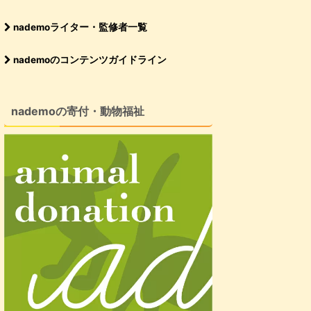
nademoライター・監修者一覧
nademoのコンテンツガイドライン
nademoの寄付・動物福祉