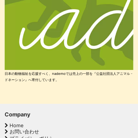
日本の動物福祉を応援すべく、nademoでは売上の一部を『公益社団法人アニマル・
ドネーション』へ寄付しています。
Company
Home
お問い合わせ