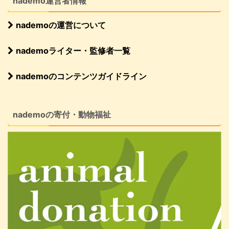
nademo運営者情報
nademoの運営について
nademoライター・監修者一覧
nademoのコンテンツガイドライン
nademoの寄付・動物福祉