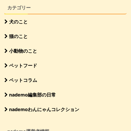
カテゴリー
犬のこと
猫のこと
小動物のこと
ペットフード
ペットコラム
nademo編集部の日常
nademoわんにゃんコレクション