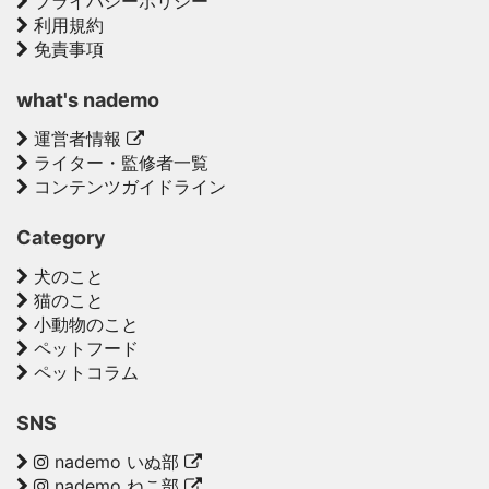
プライバシーポリシー
利用規約
免責事項
what's nademo
運営者情報
ライター・監修者一覧
コンテンツガイドライン
Category
犬のこと
猫のこと
小動物のこと
ペットフード
ペットコラム
SNS
nademo いぬ部
nademo ねこ部