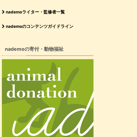
nademoライター・監修者一覧
nademoのコンテンツガイドライン
nademoの寄付・動物福祉