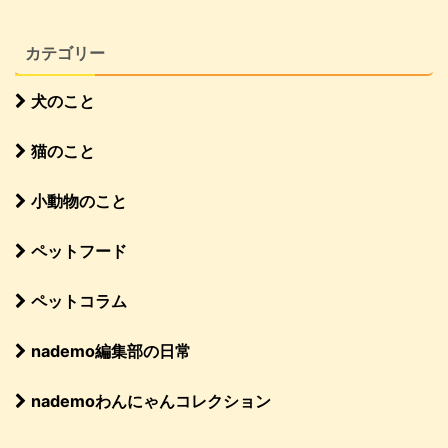
カテゴリー
犬のこと
猫のこと
小動物のこと
ペットフード
ペットコラム
nademo編集部の日常
nademoわんにゃんコレクション