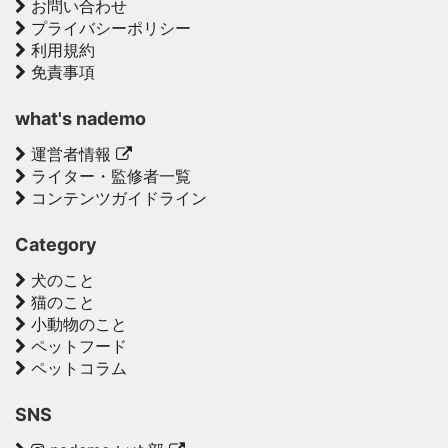
お問い合わせ
プライバシーポリシー
利用規約
免責事項
what's nademo
運営者情報
ライター・監修者一覧
コンテンツガイドライン
Category
犬のこと
猫のこと
小動物のこと
ペットフード
ペットコラム
SNS