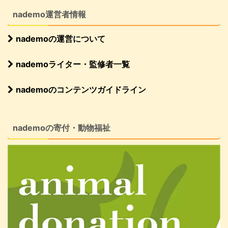
nademo運営者情報
nademoの運営について
nademoライター・監修者一覧
nademoのコンテンツガイドライン
nademoの寄付・動物福祉