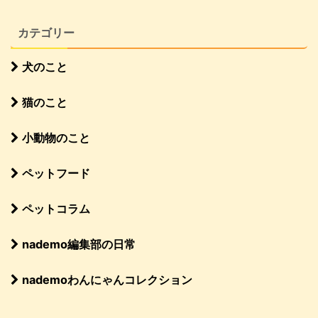
カテゴリー
犬のこと
猫のこと
小動物のこと
ペットフード
ペットコラム
nademo編集部の日常
nademoわんにゃんコレクション