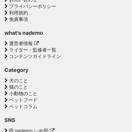
プライバシーポリシー
利用規約
免責事項
what's nademo
運営者情報
ライター・監修者一覧
コンテンツガイドライン
Category
犬のこと
猫のこと
小動物のこと
ペットフード
ペットコラム
SNS
nademo いぬ部