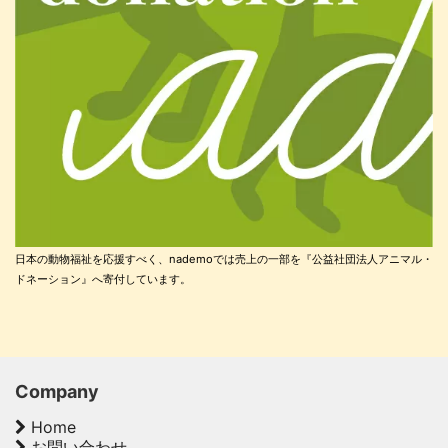
日本の動物福祉を応援すべく、nademoでは売上の一部を『公益社団法人アニマル・
ドネーション』へ寄付しています。
Company
Home
お問い合わせ