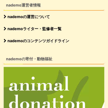
nademo運営者情報
nademoの運営について
nademoライター・監修者一覧
nademoのコンテンツガイドライン
nademoの寄付・動物福祉