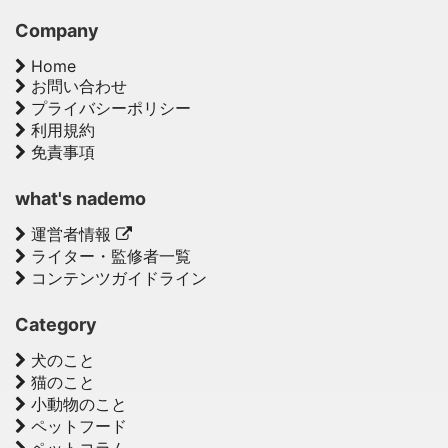
Company
Home
お問い合わせ
プライバシーポリシー
利用規約
免責事項
what's nademo
運営者情報
ライター・監修者一覧
コンテンツガイドライン
Category
犬のこと
猫のこと
小動物のこと
ペットフード