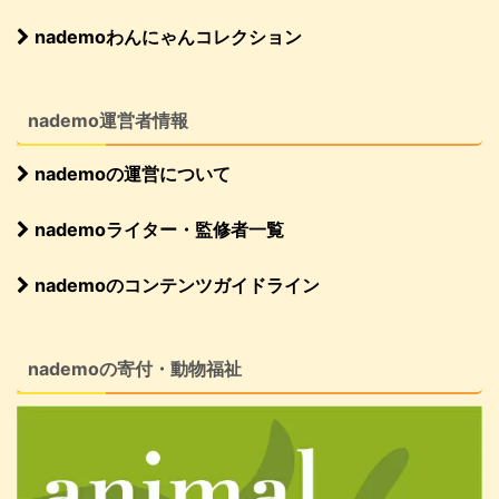
nademoわんにゃんコレクション
nademo運営者情報
nademoの運営について
nademoライター・監修者一覧
nademoのコンテンツガイドライン
nademoの寄付・動物福祉