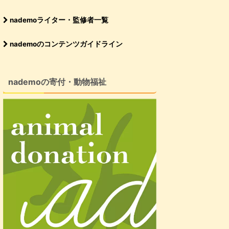
nademoライター・監修者一覧
nademoのコンテンツガイドライン
nademoの寄付・動物福祉