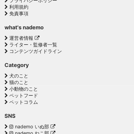
プライバシーポリシー
利用規約
免責事項
what's nademo
運営者情報
ライター・監修者一覧
コンテンツガイドライン
Category
犬のこと
猫のこと
小動物のこと
ペットフード
ペットコラム
SNS
nademo いぬ部
nademo ねこ部