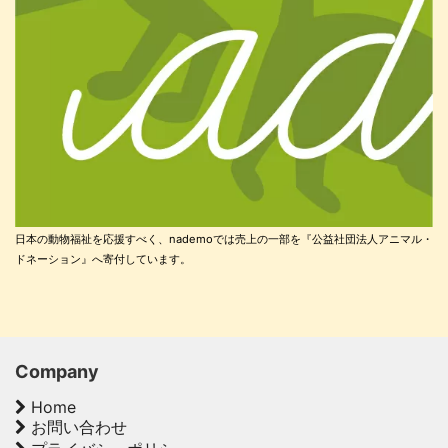
日本の動物福祉を応援すべく、nademoでは売上の一部を『公益社団法人アニマル・
ドネーション』へ寄付しています。
Company
Home
お問い合わせ