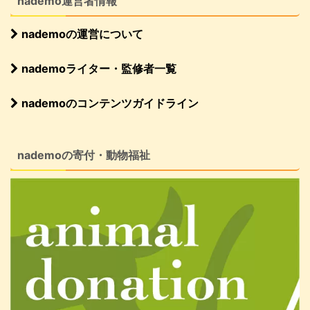
nademo運営者情報
nademoの運営について
nademoライター・監修者一覧
nademoのコンテンツガイドライン
nademoの寄付・動物福祉