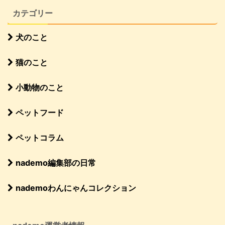
カテゴリー
犬のこと
猫のこと
小動物のこと
ペットフード
ペットコラム
nademo編集部の日常
nademoわんにゃんコレクション