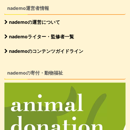
nademo運営者情報
nademoの運営について
nademoライター・監修者一覧
nademoのコンテンツガイドライン
nademoの寄付・動物福祉