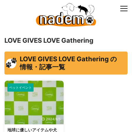
LOVE GIVES LOVE Gathering
LOVE GIVES LOVE Gathering の
情報・記事一覧
ペットイベント
2024/8/5
地球に優しいアイテムや犬