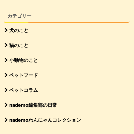
カテゴリー
犬のこと
猫のこと
小動物のこと
ペットフード
ペットコラム
nademo編集部の日常
nademoわんにゃんコレクション