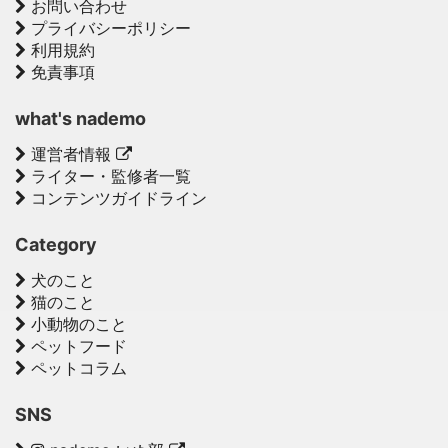
お問い合わせ
プライバシーポリシー
利用規約
免責事項
what's nademo
運営者情報
ライター・監修者一覧
コンテンツガイドライン
Category
犬のこと
猫のこと
小動物のこと
ペットフード
ペットコラム
SNS