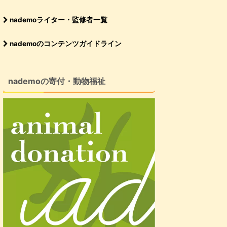
nademoライター・監修者一覧
nademoのコンテンツガイドライン
nademoの寄付・動物福祉