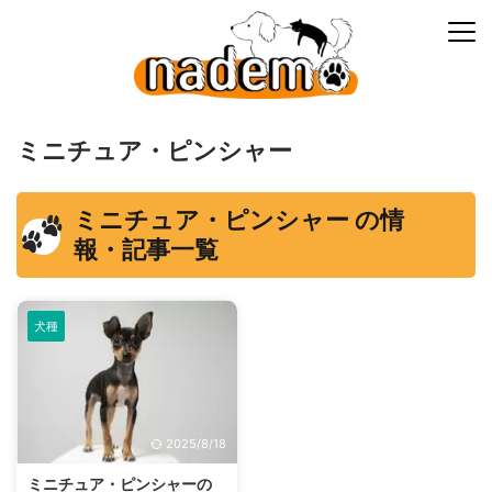
ミニチュア・ピンシャー
ミニチュア・ピンシャー の情
報・記事一覧
犬種
2025/8/18
ミニチュア・ピンシャーの