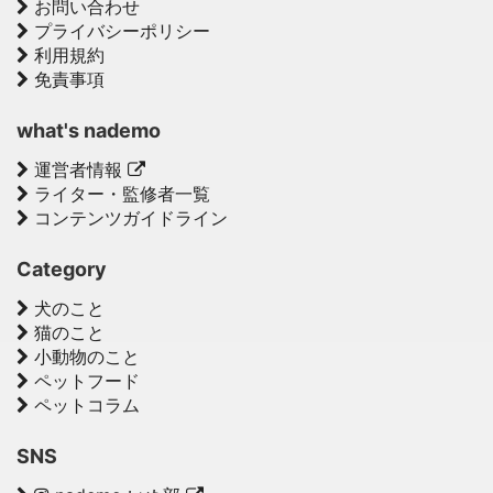
お問い合わせ
プライバシーポリシー
利用規約
免責事項
what's nademo
運営者情報
ライター・監修者一覧
コンテンツガイドライン
Category
犬のこと
猫のこと
小動物のこと
ペットフード
ペットコラム
SNS