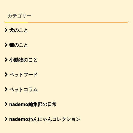
カテゴリー
犬のこと
猫のこと
小動物のこと
ペットフード
ペットコラム
nademo編集部の日常
nademoわんにゃんコレクション