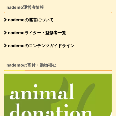
nademo運営者情報
nademoの運営について
nademoライター・監修者一覧
nademoのコンテンツガイドライン
nademoの寄付・動物福祉