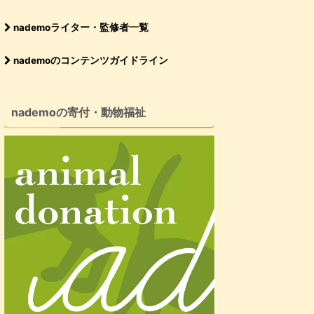
nademoライター・監修者一覧
nademoのコンテンツガイドライン
nademoの寄付・動物福祉