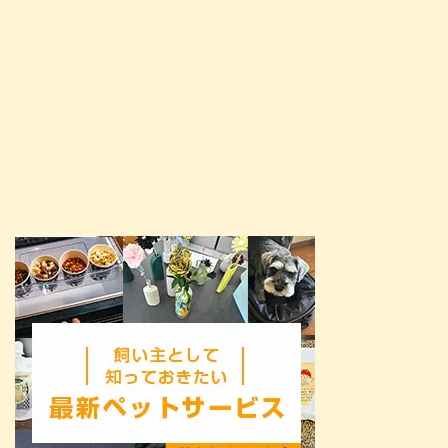
ー（東京都調布市 ...