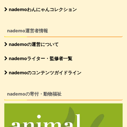
nademoわんにゃんコレクション
nademo運営者情報
nademoの運営について
nademoライター・監修者一覧
nademoのコンテンツガイドライン
nademoの寄付・動物福祉