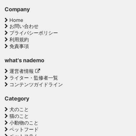
Company
Home
お問い合わせ
プライバシーポリシー
利用規約
免責事項
what's nademo
運営者情報
ライター・監修者一覧
コンテンツガイドライン
Category
犬のこと
猫のこと
小動物のこと
ペットフード