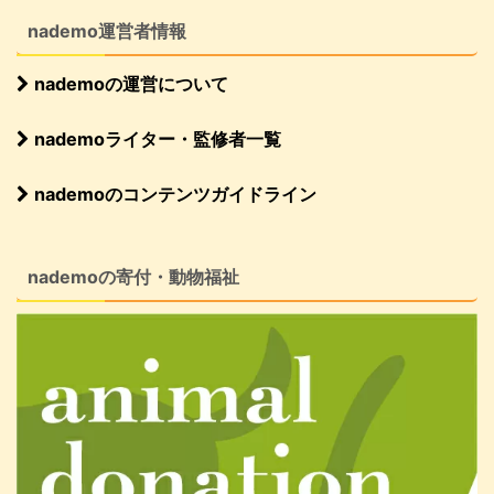
nademo運営者情報
nademoの運営について
nademoライター・監修者一覧
nademoのコンテンツガイドライン
nademoの寄付・動物福祉