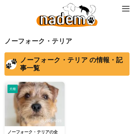
ノーフォーク・テリア
ノーフォーク・テリア の情報・記
事一覧
犬種
2025/9/26
ノーフォーク・テリアの全