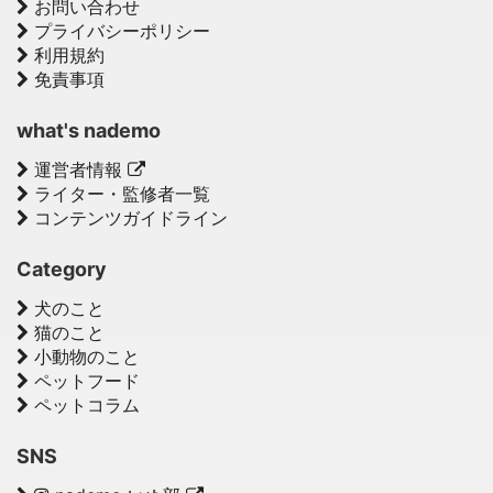
お問い合わせ
プライバシーポリシー
利用規約
免責事項
what's nademo
運営者情報
ライター・監修者一覧
コンテンツガイドライン
Category
犬のこと
猫のこと
小動物のこと
ペットフード
ペットコラム
SNS