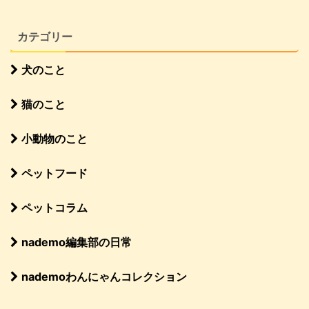
カテゴリー
犬のこと
猫のこと
小動物のこと
ペットフード
ペットコラム
nademo編集部の日常
nademoわんにゃんコレクション