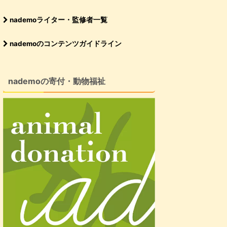
nademoライター・監修者一覧
nademoのコンテンツガイドライン
nademoの寄付・動物福祉