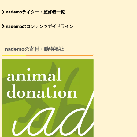
nademoライター・監修者一覧
nademoのコンテンツガイドライン
nademoの寄付・動物福祉