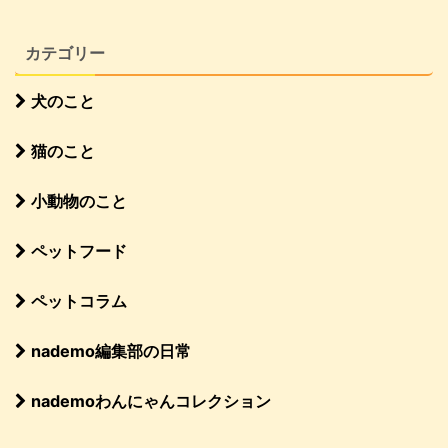
カテゴリー
犬のこと
猫のこと
小動物のこと
ペットフード
ペットコラム
nademo編集部の日常
nademoわんにゃんコレクション