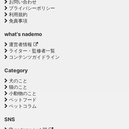
お問い合わせ
プライバシーポリシー
利用規約
免責事項
what's nademo
運営者情報
ライター・監修者一覧
コンテンツガイドライン
Category
犬のこと
猫のこと
小動物のこと
ペットフード
ペットコラム
SNS