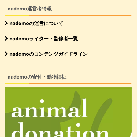
nademo運営者情報
nademoの運営について
nademoライター・監修者一覧
nademoのコンテンツガイドライン
nademoの寄付・動物福祉