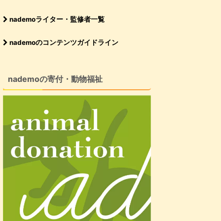
nademoライター・監修者一覧
nademoのコンテンツガイドライン
nademoの寄付・動物福祉