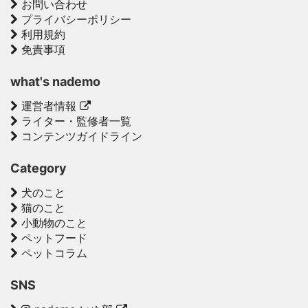
お問い合わせ
プライバシーポリシー
利用規約
免責事項
what's nademo
運営者情報
ライター・監修者一覧
コンテンツガイドライン
Category
犬のこと
猫のこと
小動物のこと
ペットフード
ペットコラム
SNS