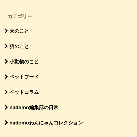
カテゴリー
犬のこと
猫のこと
小動物のこと
ペットフード
ペットコラム
nademo編集部の日常
nademoわんにゃんコレクション