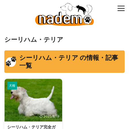
シーリハム・テリア
シーリハム・テリア の情報・記事
一覧
犬種
2025/8/19
シーリハム・テリア完全ガ