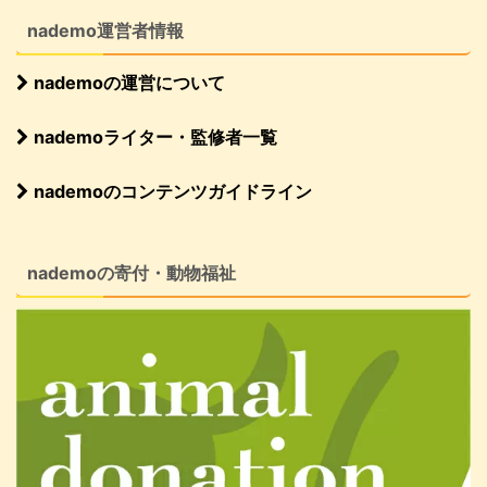
nademo運営者情報
nademoの運営について
nademoライター・監修者一覧
nademoのコンテンツガイドライン
nademoの寄付・動物福祉