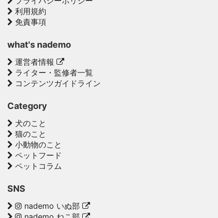
プライバシーポリシー
利用規約
免責事項
what's nademo
運営者情報
ライター・監修者一覧
コンテンツガイドライン
Category
犬のこと
猫のこと
小動物のこと
ペットフード
ペットコラム
SNS
nademo いぬ部
nademo ねこ部