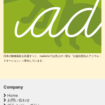
日本の動物福祉を応援すべく、nademoでは売上の一部を『公益社団法人アニマル・
ドネーション』へ寄付しています。
Company
Home
お問い合わせ