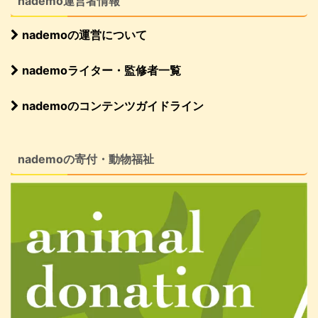
nademo運営者情報
nademoの運営について
nademoライター・監修者一覧
nademoのコンテンツガイドライン
nademoの寄付・動物福祉