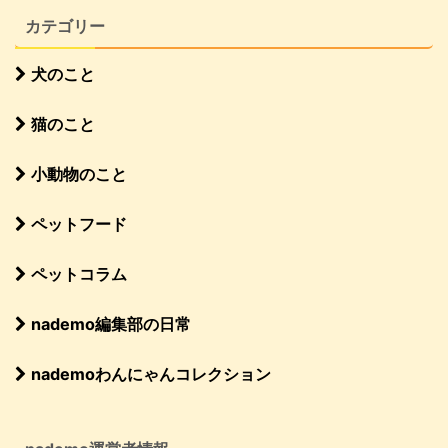
カテゴリー
犬のこと
猫のこと
小動物のこと
ペットフード
ペットコラム
nademo編集部の日常
nademoわんにゃんコレクション