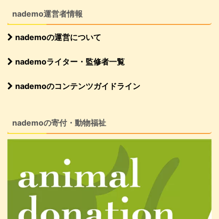
nademo運営者情報
nademoの運営について
nademoライター・監修者一覧
nademoのコンテンツガイドライン
nademoの寄付・動物福祉