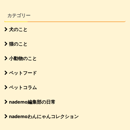
カテゴリー
犬のこと
猫のこと
小動物のこと
ペットフード
ペットコラム
nademo編集部の日常
nademoわんにゃんコレクション