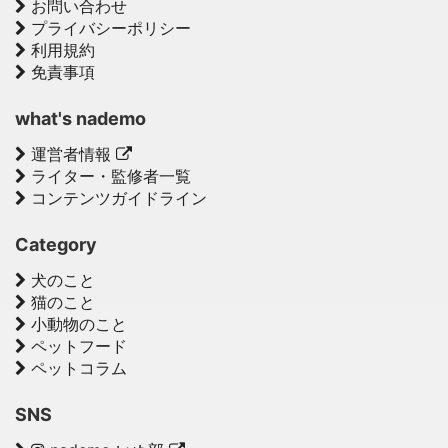
お問い合わせ
プライバシーポリシー
利用規約
免責事項
what's nademo
運営者情報
ライター・監修者一覧
コンテンツガイドライン
Category
犬のこと
猫のこと
小動物のこと
ペットフード
ペットコラム
SNS