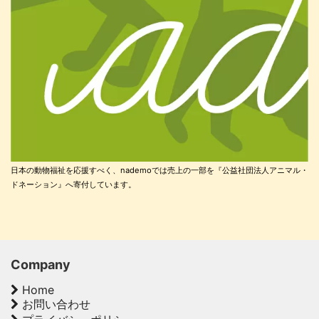
日本の動物福祉を応援すべく、nademoでは売上の一部を『公益社団法人アニマル・
ドネーション』へ寄付しています。
Company
Home
お問い合わせ