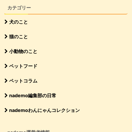
カテゴリー
犬のこと
猫のこと
小動物のこと
ペットフード
ペットコラム
nademo編集部の日常
nademoわんにゃんコレクション