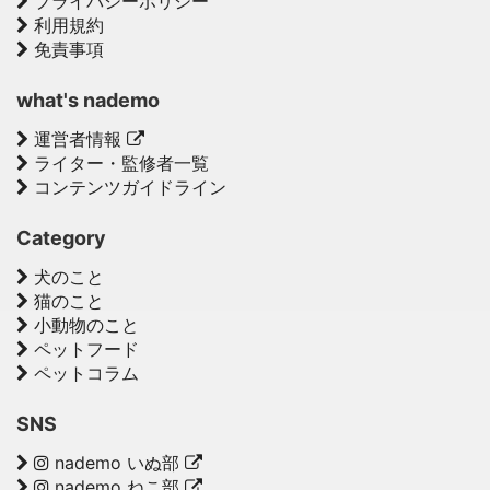
プライバシーポリシー
利用規約
免責事項
what's nademo
運営者情報
ライター・監修者一覧
コンテンツガイドライン
Category
犬のこと
猫のこと
小動物のこと
ペットフード
ペットコラム
SNS
nademo いぬ部
nademo ねこ部