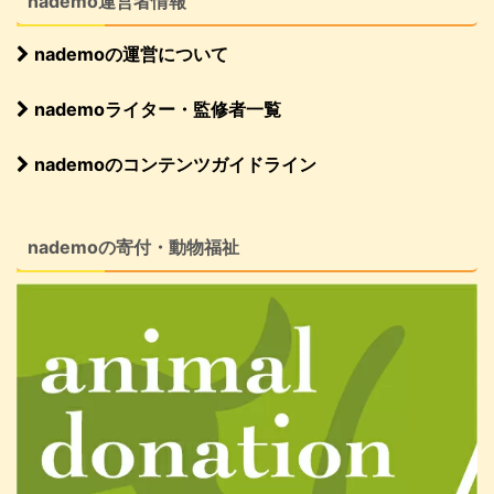
nademo運営者情報
nademoの運営について
nademoライター・監修者一覧
nademoのコンテンツガイドライン
nademoの寄付・動物福祉