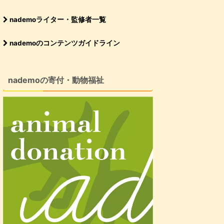
nademoライター・監修者一覧
nademoのコンテンツガイドライン
nademoの寄付・動物福祉