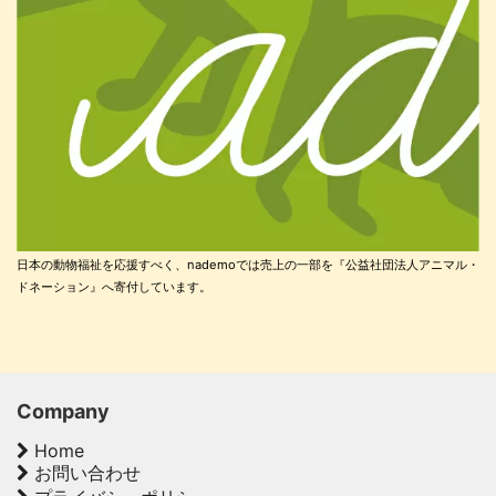
日本の動物福祉を応援すべく、nademoでは売上の一部を『公益社団法人アニマル・
ドネーション』へ寄付しています。
Company
Home
お問い合わせ