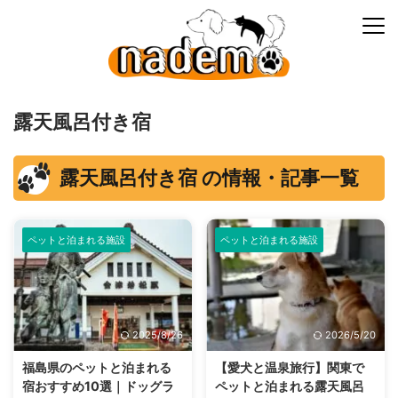
露天風呂付き宿
露天風呂付き宿 の情報・記事一覧
ペットと泊まれる施設
ペットと泊まれる施設
2025/8/26
2026/5/20
福島県のペットと泊まれる
【愛犬と温泉旅行】関東で
宿おすすめ10選｜ドッグラ
ペットと泊まれる露天風呂