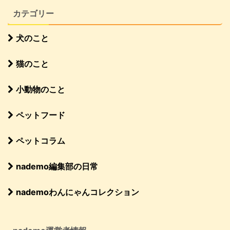
カテゴリー
犬のこと
猫のこと
小動物のこと
ペットフード
ペットコラム
nademo編集部の日常
nademoわんにゃんコレクション