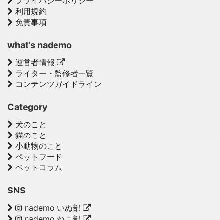
プライバシーポリシー
利用規約
免責事項
what's nademo
運営者情報
ライター・監修者一覧
コンテンツガイドライン
Category
犬のこと
猫のこと
小動物のこと
ペットフード
ペットコラム
SNS
nademo いぬ部
nademo ねこ部