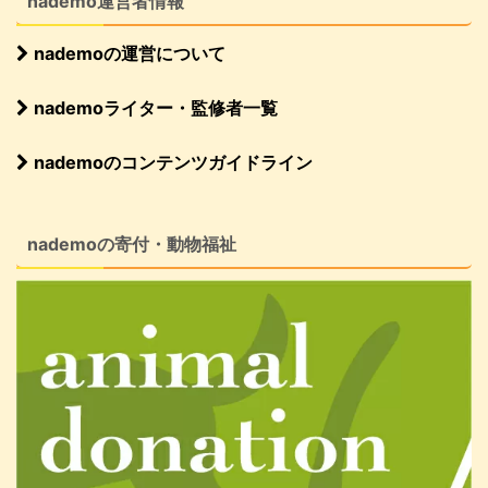
nademo運営者情報
nademoの運営について
nademoライター・監修者一覧
nademoのコンテンツガイドライン
nademoの寄付・動物福祉