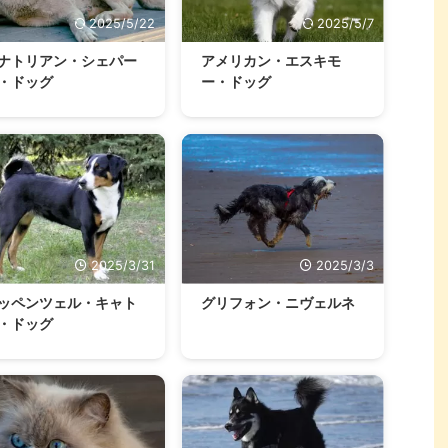
2025/5/22
2025/5/7
ナトリアン・シェパー
アメリカン・エスキモ
・ドッグ
ー・ドッグ
2025/3/31
2025/3/3
ッペンツェル・キャト
グリフォン・ニヴェルネ
・ドッグ