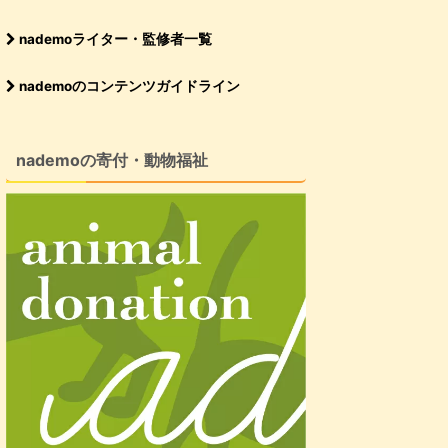
nademoライター・監修者一覧
nademoのコンテンツガイドライン
nademoの寄付・動物福祉