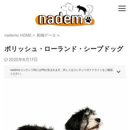
nademo HOME
>
動物データ
>
ポリッシュ・ローランド・シープドッグ
2025年6月17日
nademoコンテンツ内にはPRが含まれます。詳しくはコンテンツガイドラインをご確認
ください。