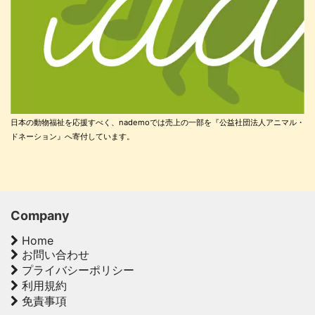
日本の動物福祉を応援すべく、nademoでは売上の一部を『公益社団法人アニマル・
ドネーション』へ寄付しています。
Company
Home
お問い合わせ
プライバシーポリシー
利用規約
免責事項