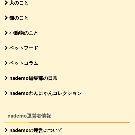
犬のこと
猫のこと
小動物のこと
ペットフード
ペットコラム
nademo編集部の日常
nademoわんにゃんコレクション
nademo運営者情報
nademoの運営について