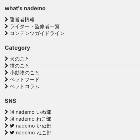
what's nademo
運営者情報
ライター・監修者一覧
コンテンツガイドライン
Category
犬のこと
猫のこと
小動物のこと
ペットフード
ペットコラム
SNS
nademo いぬ部
nademo ねこ部
nademo いぬ部
nademo ねこ部