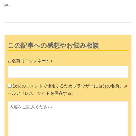
-
この記事への感想やお悩み相談
お名前（ニックネーム）
次回のコメントで使用するためブラウザーに自分の名前、メ
ールアドレス、サイトを保存する。