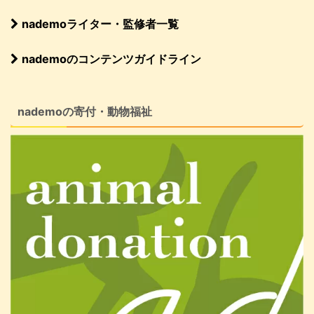
nademoライター・監修者一覧
nademoのコンテンツガイドライン
nademoの寄付・動物福祉