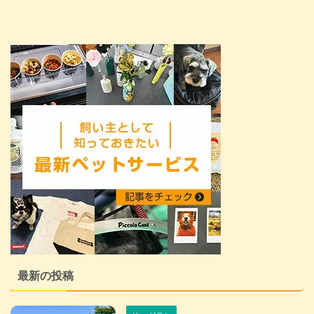
最新の投稿