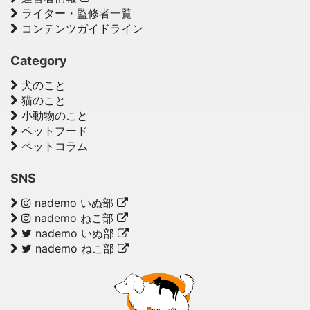
ライター・監修者一覧
コンテンツガイドライン
Category
犬のこと
猫のこと
小動物のこと
ペットフード
ペットコラム
SNS
nademo いぬ部
nademo ねこ部
nademo いぬ部
nademo ねこ部