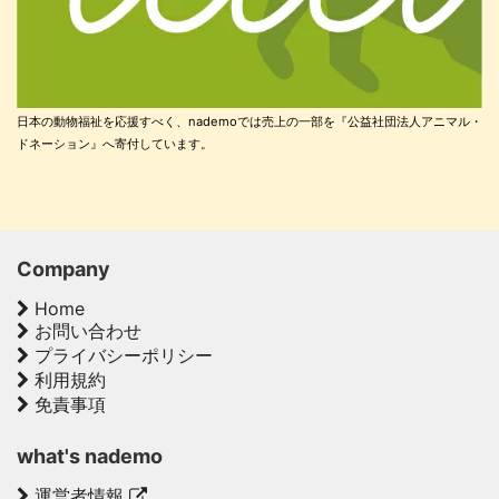
日本の動物福祉を応援すべく、nademoでは売上の一部を『公益社団法人アニマル・
ドネーション』へ寄付しています。
Company
Home
お問い合わせ
プライバシーポリシー
利用規約
免責事項
what's nademo
運営者情報