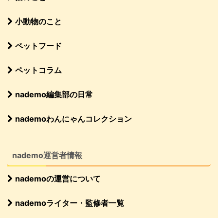
小動物のこと
ペットフード
ペットコラム
nademo編集部の日常
nademoわんにゃんコレクション
nademo運営者情報
nademoの運営について
nademoライター・監修者一覧