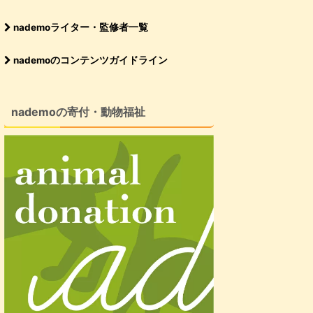
nademoライター・監修者一覧
nademoのコンテンツガイドライン
nademoの寄付・動物福祉