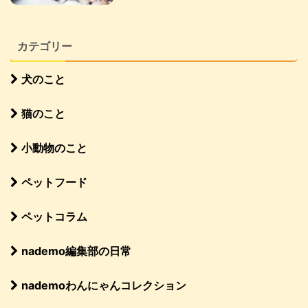
カテゴリー
犬のこと
猫のこと
小動物のこと
ペットフード
ペットコラム
nademo編集部の日常
nademoわんにゃんコレクション