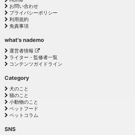
お問い合わせ
プライバシーポリシー
利用規約
免責事項
what's nademo
運営者情報
ライター・監修者一覧
コンテンツガイドライン
Category
犬のこと
猫のこと
小動物のこと
ペットフード
ペットコラム
SNS