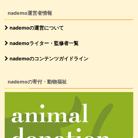
nademo運営者情報
nademoの運営について
nademoライター・監修者一覧
nademoのコンテンツガイドライン
nademoの寄付・動物福祉