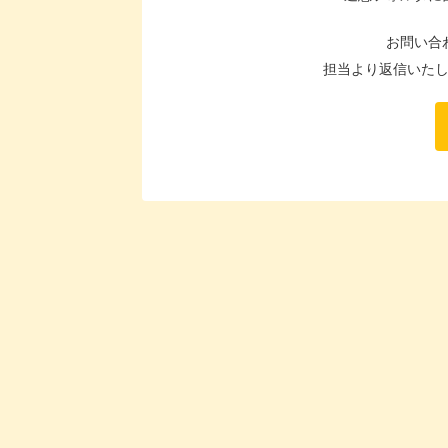
お問い合
担当より返信いた