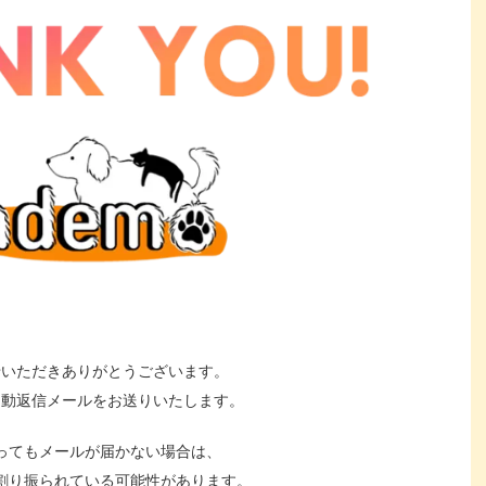
せいただきありがとうございます。
自動返信メールをお送りいたします。
ってもメールが届かない場合は、
割り振られている可能性があります。