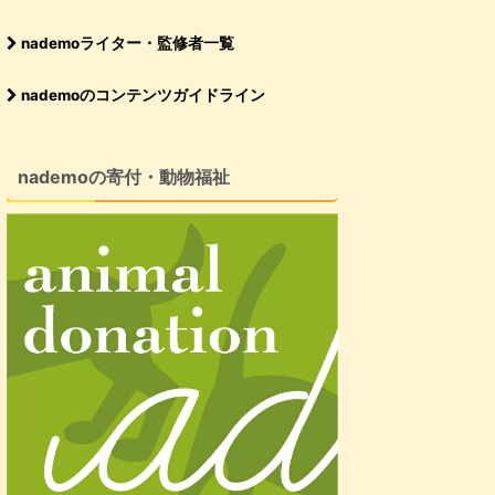
nademoライター・監修者一覧
nademoのコンテンツガイドライン
nademoの寄付・動物福祉