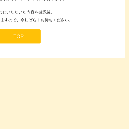
わせいただいた内容を確認後、
しますので、今しばらくお待ちください。
TOP