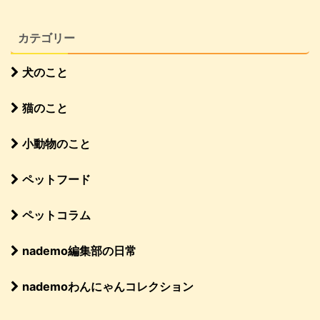
カテゴリー
犬のこと
猫のこと
小動物のこと
ペットフード
ペットコラム
nademo編集部の日常
nademoわんにゃんコレクション