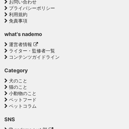
お問い合わせ
プライバシーポリシー
利用規約
免責事項
what's nademo
運営者情報
ライター・監修者一覧
コンテンツガイドライン
Category
犬のこと
猫のこと
小動物のこと
ペットフード
ペットコラム
SNS