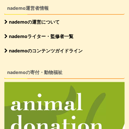
nademo運営者情報
nademoの運営について
nademoライター・監修者一覧
nademoのコンテンツガイドライン
nademoの寄付・動物福祉