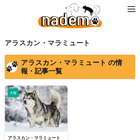
アラスカン・マラミュート
アラスカン・マラミュート の情
報・記事一覧
犬種
2025/11/17
アラスカン・マラミュート