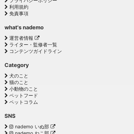
プライバシーポリシー
利用規約
免責事項
what's nademo
運営者情報
ライター・監修者一覧
コンテンツガイドライン
Category
犬のこと
猫のこと
小動物のこと
ペットフード
ペットコラム
SNS
nademo いぬ部
nademo ねこ部