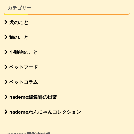
カテゴリー
犬のこと
猫のこと
小動物のこと
ペットフード
ペットコラム
nademo編集部の日常
nademoわんにゃんコレクション