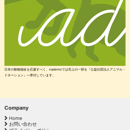
日本の動物福祉を応援すべく、nademoでは売上の一部を『公益社団法人アニマル・
ドネーション』へ寄付しています。
Company
Home
お問い合わせ