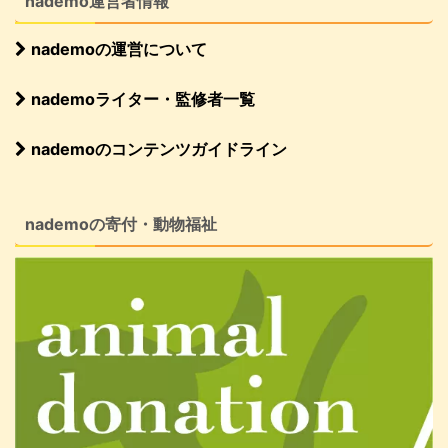
nademo運営者情報
nademoの運営について
nademoライター・監修者一覧
nademoのコンテンツガイドライン
nademoの寄付・動物福祉