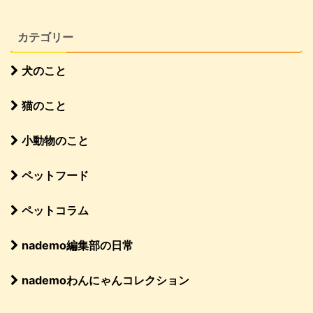
カテゴリー
犬のこと
猫のこと
小動物のこと
ペットフード
ペットコラム
nademo編集部の日常
nademoわんにゃんコレクション