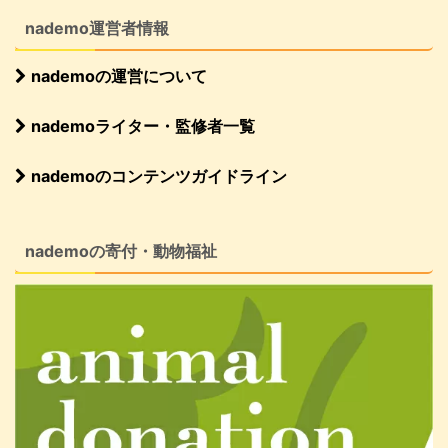
nademo運営者情報
nademoの運営について
nademoライター・監修者一覧
nademoのコンテンツガイドライン
nademoの寄付・動物福祉