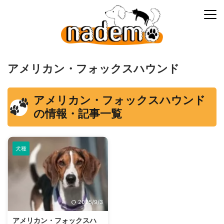
アメリカン・フォックスハウンド
アメリカン・フォックスハウンド
の情報・記事一覧
犬種
2025/9/3
アメリカン・フォックスハ