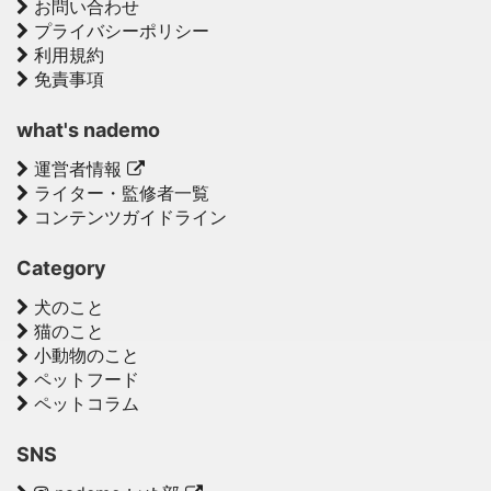
お問い合わせ
プライバシーポリシー
利用規約
免責事項
what's nademo
運営者情報
ライター・監修者一覧
コンテンツガイドライン
Category
犬のこと
猫のこと
小動物のこと
ペットフード
ペットコラム
SNS