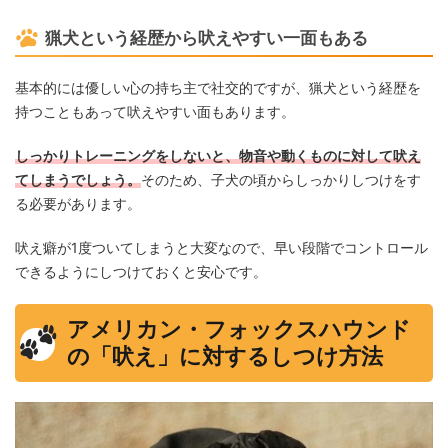
猟犬という経歴から吠えやすい一面もある
基本的には優しい心の持ち主で社交的ですが、猟犬という経歴を
持つこともあって吠えやすい面もあります。
しっかりトレーニングをしないと、物音や動くものに対して吠え
てしまうでしょう。
そのため、子犬の頃からしっかりしつけをす
る必要があります。
吠え癖が1度ついてしまうと大変なので、早い段階でコントロール
できるようにしつけておくと安心です。
アメリカン・フォックスハウンド
の「吠え」に対するしつけ方法