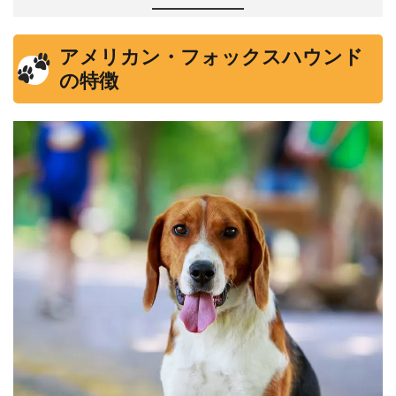
アメリカン・フォックスハウンド
の特徴