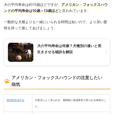
犬の平均寿命は約15歳ほどですが、
アメリカン・フォックスハウ
ンドの平均寿命は10歳～13歳ほど
と言われています。
一般的な犬種よりも一緒にいられる時間は短いので、より深い愛
情を持って接してあげましょう。
犬の平均寿命は何歳？犬種別の違いと長
生きさせる秘訣を解説
アメリカン・フォックスハウンドの注意したい
病気
股関節形成不全
大型犬によく見られる、股関節に形成異常が見られる病気のこ
と。