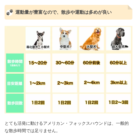
運動量が豊富なので、散歩や運動は多めが良い
とても活発に動けるアメリカン・フォックスハウンドは、一般的
な散歩時間では足りません。