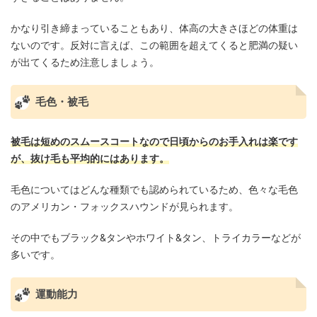
かなり引き締まっていることもあり、体高の大きさほどの体重は
ないのです。反対に言えば、この範囲を超えてくると肥満の疑い
が出てくるため注意しましょう。
毛色・被毛
被毛は短めのスムースコートなので日頃からのお手入れは楽です
が、抜け毛も平均的にはあります。
毛色についてはどんな種類でも認められているため、色々な毛色
のアメリカン・フォックスハウンドが見られます。
その中でもブラック&タンやホワイト&タン、トライカラーなどが
多いです。
運動能力