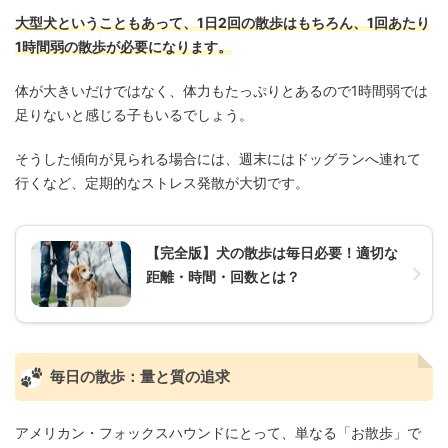
大型犬ということもあって、1日2回の散歩はもちろん、1回あたり
1時間弱の散歩が必要になります。
体が大きいだけではなく、体力もたっぷりとあるので1時間弱では
足りないと感じる子もいるでしょう。
そうした傾向が見られる場合には、週末にはドッグランへ連れて
行くなど、定期的なストレス発散が大切です。
【完全版】犬の散歩は毎日必要！適切な
距離・時間・回数とは？
毎日の散歩：量と質の追求
アメリカン・フォックスハウンドにとって、単なる「お散歩」で