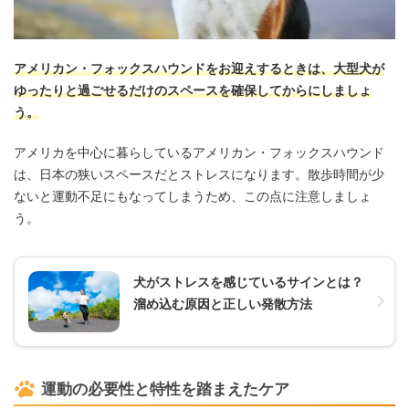
アメリカン・フォックスハウンドをお迎えするときは、大型犬が
ゆったりと過ごせるだけのスペースを確保してからにしましょ
う。
アメリカを中心に暮らしているアメリカン・フォックスハウンド
は、日本の狭いスペースだとストレスになります。散歩時間が少
ないと運動不足にもなってしまうため、この点に注意しましょ
う。
犬がストレスを感じているサインとは？
溜め込む原因と正しい発散方法
運動の必要性と特性を踏まえたケア