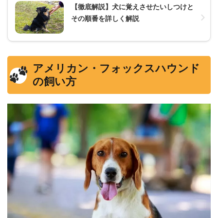
【徹底解説】犬に覚えさせたいしつけと
その順番を詳しく解説
アメリカン・フォックスハウンド
の飼い方