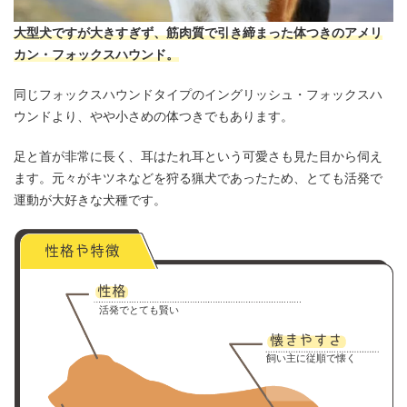
大型犬ですが大きすぎず、筋肉質で引き締まった体つきのアメリ
カン・フォックスハウンド。
同じフォックスハウンドタイプのイングリッシュ・フォックスハ
ウンドより、やや小さめの体つきでもあります。
足と首が非常に長く、耳はたれ耳という可愛さも見た目から伺え
ます。元々がキツネなどを狩る猟犬であったため、とても活発で
運動が大好きな犬種です。
活発でとても賢い
飼い主に従順で懐く