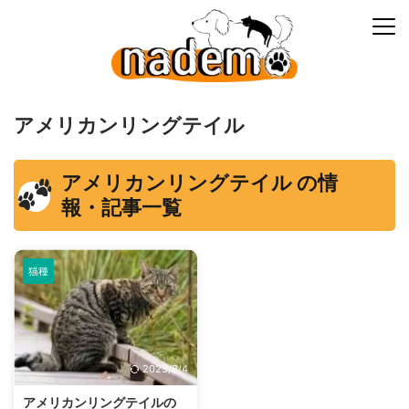
アメリカンリングテイル
アメリカンリングテイル の情
報・記事一覧
猫種
2025/8/4
アメリカンリングテイルの