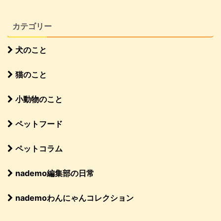
カテゴリー
犬のこと
猫のこと
小動物のこと
ペットフード
ペットコラム
nademo編集部の日常
nademoわんにゃんコレクション