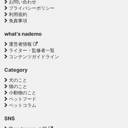
お問い合わせ
プライバシーポリシー
利用規約
免責事項
what's nademo
運営者情報
ライター・監修者一覧
コンテンツガイドライン
Category
犬のこと
猫のこと
小動物のこと
ペットフード
ペットコラム
SNS