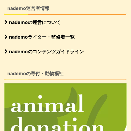
nademo運営者情報
nademoの運営について
nademoライター・監修者一覧
nademoのコンテンツガイドライン
nademoの寄付・動物福祉