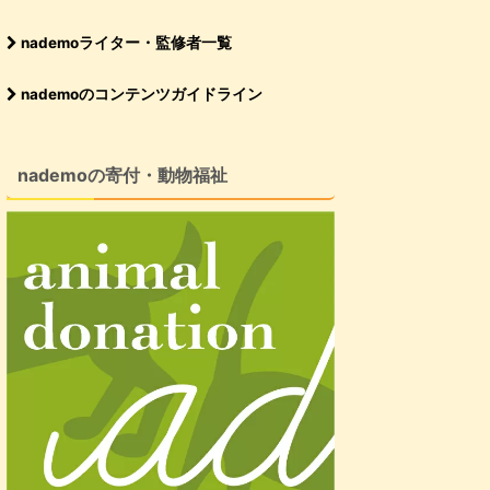
nademoライター・監修者一覧
nademoのコンテンツガイドライン
nademoの寄付・動物福祉