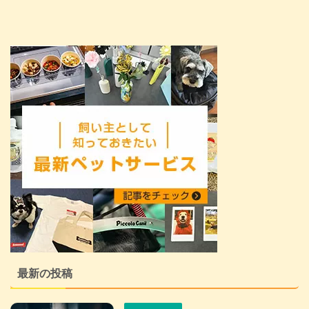
最新の投稿