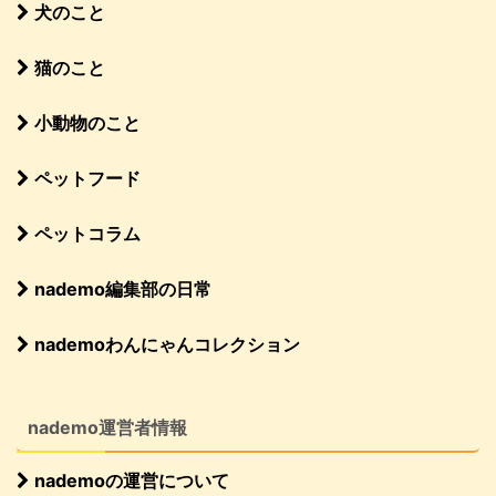
犬のこと
猫のこと
小動物のこと
ペットフード
ペットコラム
nademo編集部の日常
nademoわんにゃんコレクション
nademo運営者情報
nademoの運営について