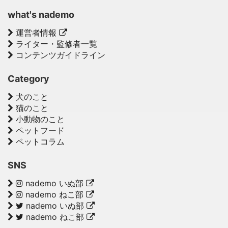
what's nademo
運営者情報
ライター・監修者一覧
コンテンツガイドライン
Category
犬のこと
猫のこと
小動物のこと
ペットフード
ペットコラム
SNS
nademo いぬ部
nademo ねこ部
nademo いぬ部
nademo ねこ部