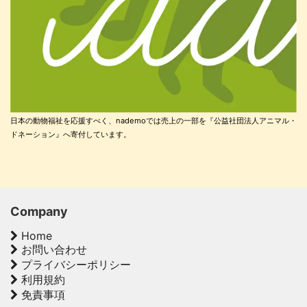
日本の動物福祉を応援すべく、nademoでは売上の一部を『公益社団法人アニマル・
ドネーション』へ寄付しています。
Company
Home
お問い合わせ
プライバシーポリシー
利用規約
免責事項