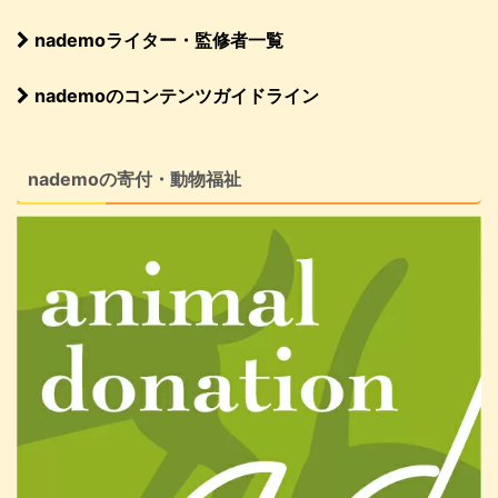
nademoライター・監修者一覧
nademoのコンテンツガイドライン
nademoの寄付・動物福祉