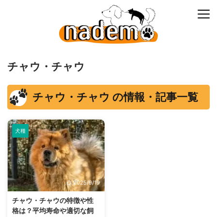
チャウ・チャウ
チャウ・チャウ の情報・記事一覧
犬種
2025/9/19
チャウ・チャウの特徴や性
格は？平均寿命や適切な飼