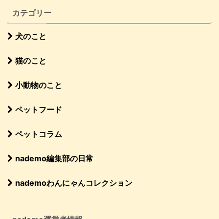
カテゴリー
犬のこと
猫のこと
小動物のこと
ペットフード
ペットコラム
nademo編集部の日常
nademoわんにゃんコレクション