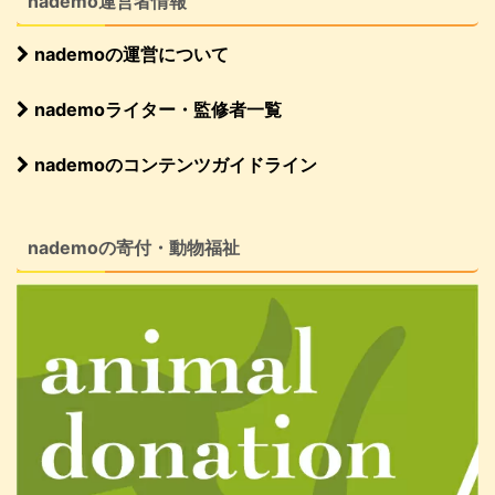
nademo運営者情報
nademoの運営について
nademoライター・監修者一覧
nademoのコンテンツガイドライン
nademoの寄付・動物福祉