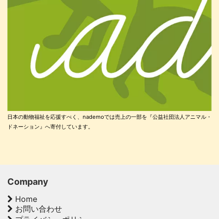
日本の動物福祉を応援すべく、nademoでは売上の一部を『公益社団法人アニマル・
ドネーション』へ寄付しています。
Company
Home
お問い合わせ