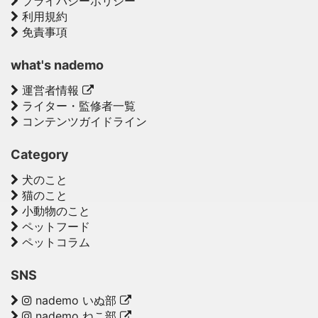
プライバシーポリシー
利用規約
免責事項
what's nademo
運営者情報
ライター・監修者一覧
コンテンツガイドライン
Category
犬のこと
猫のこと
小動物のこと
ペットフード
ペットコラム
SNS
nademo いぬ部
nademo ねこ部