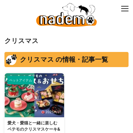
クリスマス
クリスマス の情報・記事一覧
ペットアイテム
2025/1/31
愛犬・愛猫と一緒に楽しむ
ペテモのクリスマスケーキ&