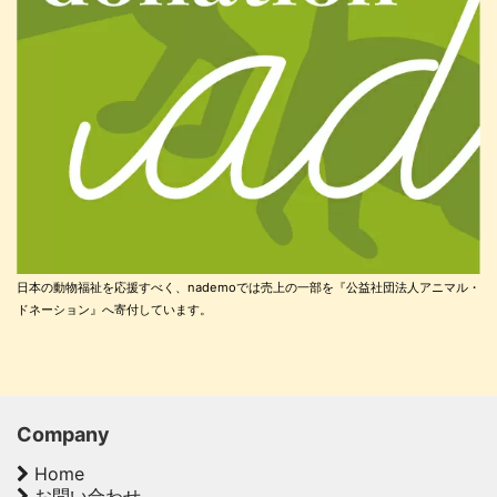
日本の動物福祉を応援すべく、nademoでは売上の一部を『公益社団法人アニマル・
ドネーション』へ寄付しています。
Company
Home
お問い合わせ