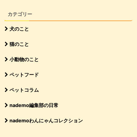
カテゴリー
犬のこと
猫のこと
小動物のこと
ペットフード
ペットコラム
nademo編集部の日常
nademoわんにゃんコレクション