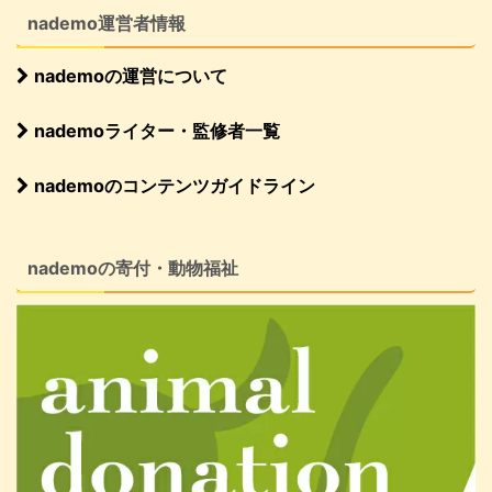
nademo運営者情報
nademoの運営について
nademoライター・監修者一覧
nademoのコンテンツガイドライン
nademoの寄付・動物福祉