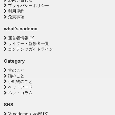
プライバシーポリシー
利用規約
免責事項
what's nademo
運営者情報
ライター・監修者一覧
コンテンツガイドライン
Category
犬のこと
猫のこと
小動物のこと
ペットフード
ペットコラム
SNS
nademo いぬ部