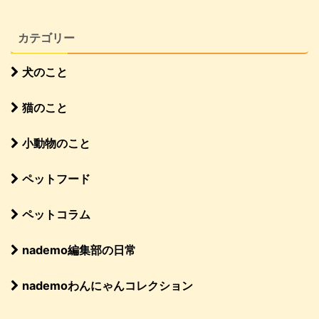
カテゴリー
犬のこと
猫のこと
小動物のこと
ペットフード
ペットコラム
nademo編集部の日常
nademoわんにゃんコレクション