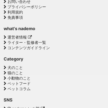
お問い合わせ
プライバシーポリシー
利用規約
免責事項
what's nademo
運営者情報
ライター・監修者一覧
コンテンツガイドライン
Category
犬のこと
猫のこと
小動物のこと
ペットフード
ペットコラム
SNS