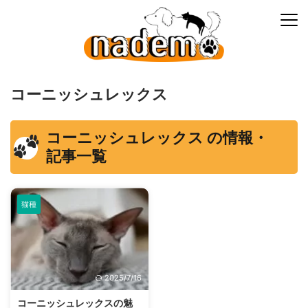
コーニッシュレックス
コーニッシュレックス の情報・
記事一覧
猫種
2025/7/16
コーニッシュレックスの魅