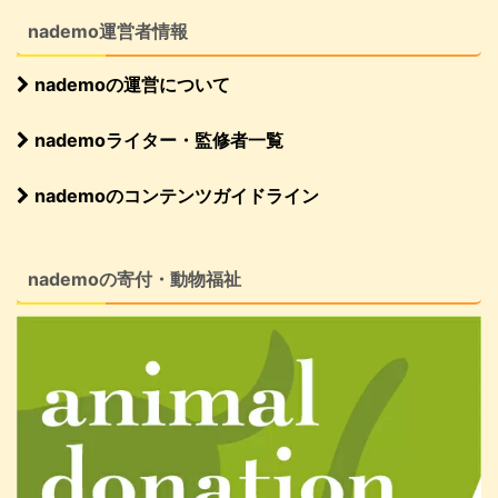
nademo運営者情報
nademoの運営について
nademoライター・監修者一覧
nademoのコンテンツガイドライン
nademoの寄付・動物福祉